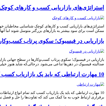
استراتژی‌های بازاریابی کسب و کارهای کوچک
استراتژی‌های بازاریابی کسب و کارهای کوچک شناسایی مخاطبان خود
ممکن است برای سود بیشتر به بازارهای بزرگتر متوسل شوند اما آنها 
بازاریابی در فیسبوک؛ سکوی پرتاب کسب‌وکا
بازاریابی در فیسبوک؛ سکوی پرتاب کسب‌وکارها در سطح جهانی بازاریا
صدالبته فیسبوک در ذهن‌ها تداعی می‌شود. درحالی‌که شاید هنوز خیلی ا
10 مهارت ارتباطی که باید یک بازاریاب کسب کند
10 مهارت ارتباطی که باید یک بازاریاب کسب کند تمام انواع ارتباط
برقراری ارتباط خوب به ما کمک می کند که تفاوت‌ها را حل و فصل نمای