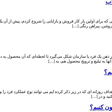
اب
 که برای اولین بار کار فروش و بازایابی را شروع کردم، پیش از آن یک
 روشن، پیراهن رنگی […]
 در ذهن یک فرد یا سازمان شکل می‌گیرد تا لحظه‌ای که آن محصول به
ها به تبلیغ و ترویج محصول هم، به […]
م؟
ف روزانه ای که در زیر ذکر کرده ایم می توانند نوع عملکرد فرد را به
نید و در […]
ن کنیم؟