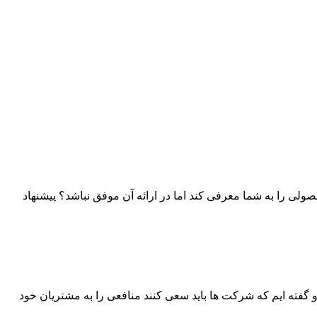
لی را به شما معرفی کند اما در ارائه آن موفق نباشد؟ پیشنهاد
گفته ایم که شرکت ها باید سعی کنند منافعی را به مشتریان خود