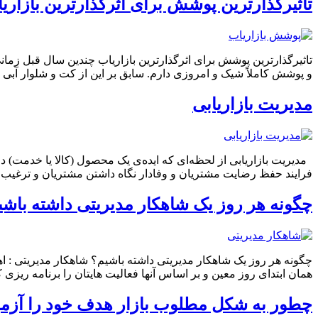
تاثیرگذارترین پوشش برای اثرگذارترین بازاری
تاثیرگذارترین پوشش برای اثرگذارترین بازاریاب چندین سال قبل زمانی
و پوشش کاملاً شیک و امروزی دارم. سابق بر این از کت و شلوار آبی
مدیریت بازاریابی
مدیریت بازاریابی از لحظه‌ای که ایده‌‌ی یک محصول (کالا یا خدمت)
فرایند حفظ رضایت مشتریان و وفادار نگاه داشتن مشتریان و ترغیب آن
چگونه هر روز یک شاهکار مدیریتی داشته باشی
چگونه هر روز یک شاهکار مدیریتی داشته باشیم؟ شاهکار مدیریتی : اهدا
همان ابتدای روز معین و بر اساس آنها فعالیت هایتان را برنامه ریزی ک
چطور به شکل مطلوب بازار هدف خود را آزمو