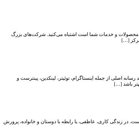
ر محصولات و خدمات شما است اشتباه می‌کنید. شرکت‌های بزرگ
مرکز […]
انه اصلی از جمله اینستاگرام، توئیتر، لینکدین، پینترست و
تر باشد […]
 است. در زندگی کاری، عاطفی، یا رابطه با دوستان و خانواده، پرورش