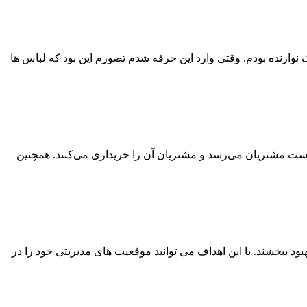
 نوازنده بودم. وقتی وارد این حرفه شدم تصورم این بود که لباس ها
 دست مشتریان می‌رسد و مشتریان آن را خریداری می‌کنند. همچنین
بود ببخشند. با این اهداف می توانید موقعیت های مدیریتی خود را در