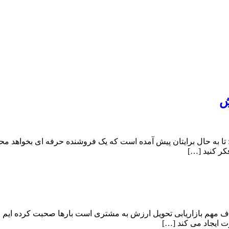
 به حال برایتان پیش آمده است که یک فروشنده حرفه ای بخواهد محصو
فکر کنید […]
ف مهم بازاریابی تحویل ارزش به مشتری است بارها صحبت کرده ایم و 
ت ایجاد می کند […]