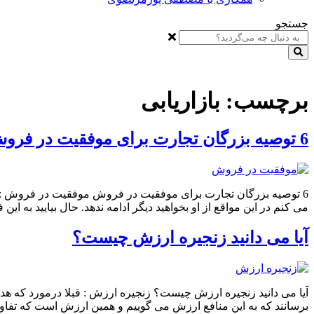
جستجو
برچسب:
بازاریابی
6 توصیه بزرگان تجارت برای موفقیت در فروش
6 توصیه بزرگان تجارت برای موفقیت در فروش موفقیت در فروش :‌ تا
می کنم در این مواقع از او بخواهید دیگر ادامه ندهد. حال بیایید به این 
آیا می دانید زنجیره ارزش چیست؟
آیا می دانید زنجیره ارزش چیست؟ زنجیره ارزش : قبلا درمورد که هد
برسانند که به این منافع ارزش می گوییم و همین ارزش است که تفاو