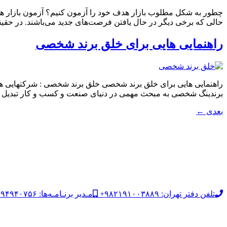
چطور به شکل مطلوب بازار هدف خود را آزمون کنیم؟ آزمون بازار ه
حالی که برخی دیگر در حال یافتن فرصت‌های جدید می‌باشند. در حقیق
راهنمایی هایی برای خلق برند شخصی
راهنمایی هایی برای خلق برند شخصی خلق برند شخصی : شرکتهایی همان
برندینگ شخصی به مبحث مهمی در دنیای صنعت و کسب‌ و کار تبدیل
بعدی
←
تلفن دفتر تهران: ۹۸۲۱۹۱۰۰۳۸۸۹+
مـدیر برنـامـه‌ها: ۹۸۹۱۹۴۹۴۰۷۵۶+