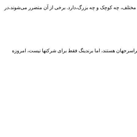
 مختلف، چه کوچک و چه بزرگ،دارد. برخی از آن متضرر می‌شوند،در
سراسرجهان هستند، اما برندینگ فقط برای شرکتها نیست، امروزه