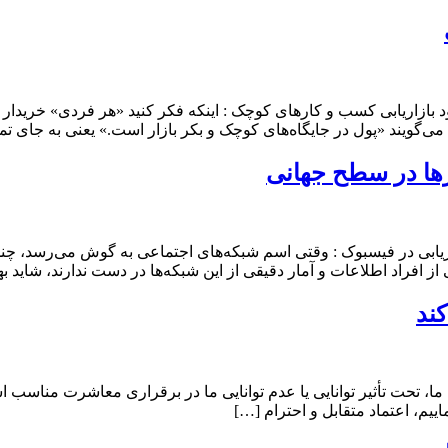
 بازاریابی کسب و کارهای کوچک : اینکه فکر کنید «هر فردی» خریدا
می‌گویند «پول در جایگاه‌های کوچک و بکر بازار است.» یعنی به جای ت
رها در سطح جهانی
بی در فیسبوک :‌ وقتی اسم شبکه‌های اجتماعی به گوش می‌رسد، چند رس
ز افراد اطلاعات و آمار دقیقی از این شبکه‌ها در دست ندارند، شاید به
ات ما، تحت تأثیر توانایی یا عدم توانایی ما در برقراری معاشرت مناسب
یم، اعتماد متقابل و احترام […]