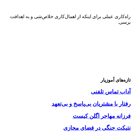
راه‌کاری عملی برای اینکه از اهمال‌کاری خلاص‌شی و به اهدافت
برسی.
تازه‌های آموزیار
آداب تماس تلفنی
رفتار با مشتریان بی‌پاسخ و بی‌تعهد
فرزانه مهاجر اگلن کیست
نتیکت جنگی در فضای مجازی