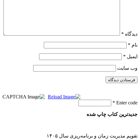
دیدگاه
*
نام
*
ایمیل
*
وب‌ سایت
*
Enter code
جدیدترین کتاب چاپ شده
تقویم مدیریت زمان و برنامه‌ریزی سال ۱۴۰۵