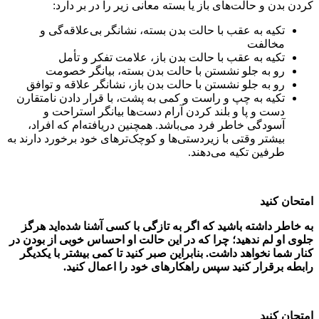
کردن بدن و حالت‌های باز یا بسته معانی زیر را در بر دارد:
تکیه به عقب با حالت بدن بسته، نشانگر بی‌علاقه‌گی و
مخالفت
تکیه به عقب با حالت بدن باز، علامت تفکر و تأمل
رو به جلو نشستن با حالت بدن بسته، بیانگر خصومت
رو به جلو نشستن با حالت بدن باز، نشانگر علاقه و توافق
تکیه به چپ و راست و کمی به پشت، با قرار دادن نامتقارن
دست و پا و بلند کردن آرام دست‌ها بیانگر استراحت و
آسودگی خاطر فرد می‌باشد. همچنین دریافته‌ام که افراد،
بیشتر وقتی با زیردستی‌ها و کوچک‌ترهای خود برخورد دارند به
طرفین تکیه می‌دهند.
امتحان کنید
به خاطر داشته باشید که اگر به تازگی با کسی آشنا شده‌اید هرگز
جلوی او لم ندهید؛ چرا که در این حالت او احساس خوبی از بودن در
کنار شما نخواهد داشت. بنابراین صبر کنید تا کمی بیشتر با یکدیگر
رابطه برقرار کنید سپس راهکارهای خود را اعمال کنید.
امتحان کنید