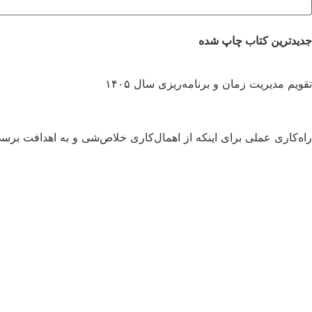
جدیدترین کتاب چاپ شده
تقویم مدیریت زمان و برنامه‌ریزی سال ۱۴۰۵
راه‌کاری عملی برای اینکه از اهمال‌کاری خلاص‌شی و به اهدافت برس