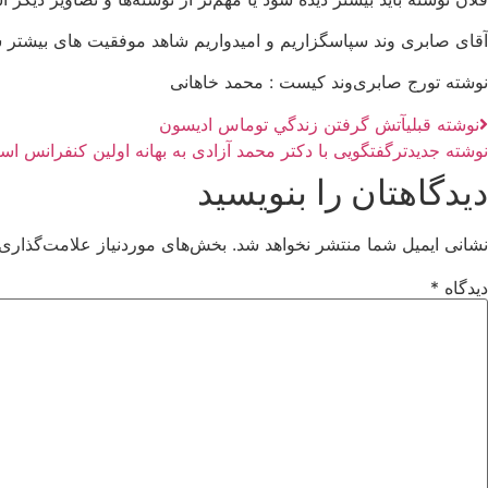
آقای صابری وند سپاسگزاریم و امیدواریم شاهد موفقیت های بیشتر ش
نوشته تورج صابری‌وند کیست : محمد خاهانی
نوشته قبلی
آتش گرفتن زندگي توماس اديسون
نوشته جدیدتر
گفتگویی با دکتر محمد آزادی به بهانه اولین کنفرانس است
دیدگاهتان را بنویسید
نشانی ایمیل شما منتشر نخواهد شد.
بخش‌های موردنیاز علامت‌گذاری 
دیدگاه
*