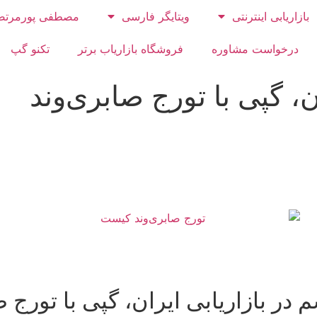
بازاریابی اینترنتی
ویتایگر فارسی
مصطفی پورمرتض
درخواست مشاوره
فروشگاه بازاریاب برتر
تکنو گپ
ن، گپی با تورج صابری‌وند
 در بازاریابی ایران، گپی با تورج 