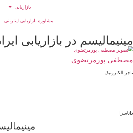
بازاریابی
مشاوره بازاریابی اینترنتی
مینیمالیسم در بازاریابی ایرا
مصطفی پورمرتضوی
تاجر الکترونیک
داناسرا
مینیمالیسم