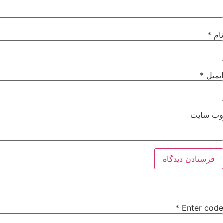
نام
*
ایمیل
*
وب‌ سایت
*
Enter code