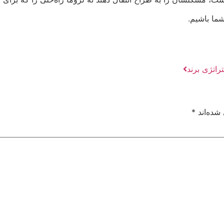
ما باشیم.
راتژی برند
شده‌اند
*