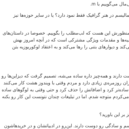
لیسم در هنر گرافیک فقط نمود دارد؟ یا در سایر حوزه‌ها نیز
خلاصه بودن ندارد، منظورش این هست که لب‌مطلب را بگوییم. خصوصا در داستان‌های
اشیه‌ها و مقدمات ویژگی‌ مشترکی است که در آنچه امروز بهش
و دیوارهای بتنی را رها می‌کند و به اعتقاد لوکوربوزیه بتن
 دارند و همه‌چیز داره ساده می‌شه، تصمیم گرفت که دیزاین‌ها رو
ن روزمره‌ی زیادی دارد و مردم وقتی با ویندوز هشت کار می‌کنند
 ساده‌تر کرد و اضافاتش را حذف کرد و حتی وقتی به لوگوهای ساده
کردم متوجه شدم. اما در تبلیغات چندان نتونست این کار رو بکنه
بر این باورید؟
سم و سادگی رو دوست دارند. این‌رو در ادبیاتشان و در خریدهاشون