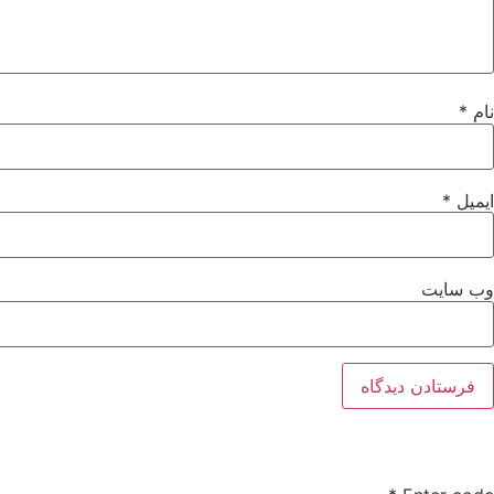
نام
*
ایمیل
*
وب‌ سایت