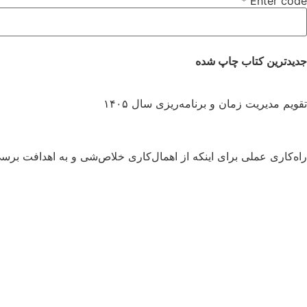
*
Enter code
جدیدترین کتاب چاپ شده
تقویم مدیریت زمان و برنامه‌ریزی سال ۱۴۰۵
راه‌کاری عملی برای اینکه از اهمال‌کاری خلاص‌شی و به اهدافت برس