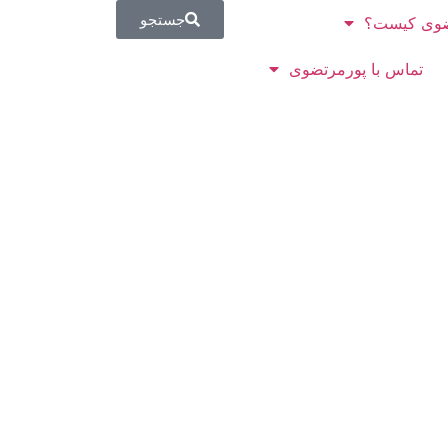
جستجو
وی کیست؟
تماس با پورمرتضوی