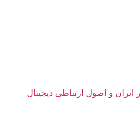
 ایران و اصول ارتباطی دیجیتال