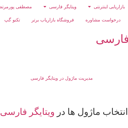
بازاریابی اینترنتی
ویتایگر فارسی
مصطفی پورمرتض
درخواست مشاوره
فروشگاه بازاریاب برتر
تکنو گپ
 فارسی
انتخاب ماژول ها در
ویتایگر فارسی