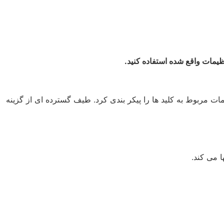
ظیمات واقع شده استفاده کنید.
ات مربوط به کلید ها را پیکر بندی کرد. طیف گسترده ای از گزینه
ا می کند.