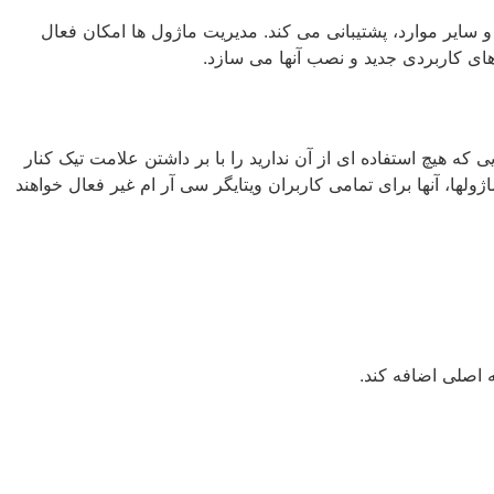
 سایر موارد، پشتیبانی می کند. مدیریت ماژول ها امکان فعال
ای کاربردی جدید و نصب آنها می سازد.
 هیچ استفاده ای از آن ندارید را با بر داشتن علامت تیک کنار
اژولها، آنها برای تمامی کاربران ویتایگر سی آر ام غیر فعال خواهند
 اصلی اضافه کند.