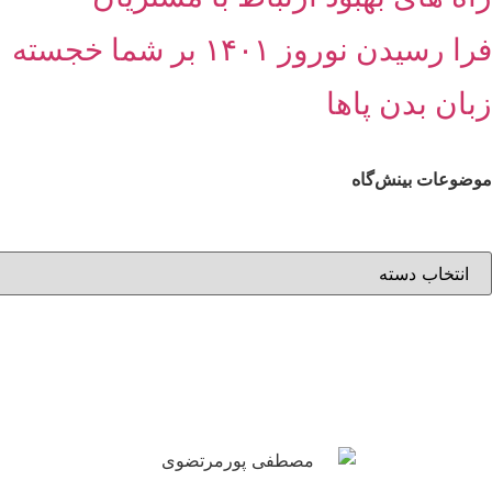
فرا رسیدن نوروز ۱۴۰۱ بر شما خجسته
زبان بدن پاها
موضوعات بینش‌گاه