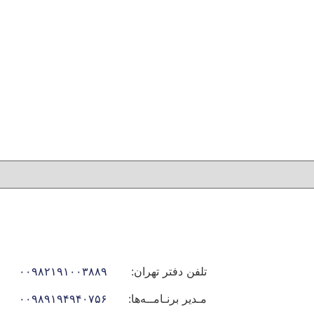
تلفن دفتر تهران:
۰۰۹۸۲۱۹۱۰۰۳۸۸۹
مـدیر برنـامــه‌ها:
۰۰۹۸۹۱۹۴۹۴۰۷۵۶