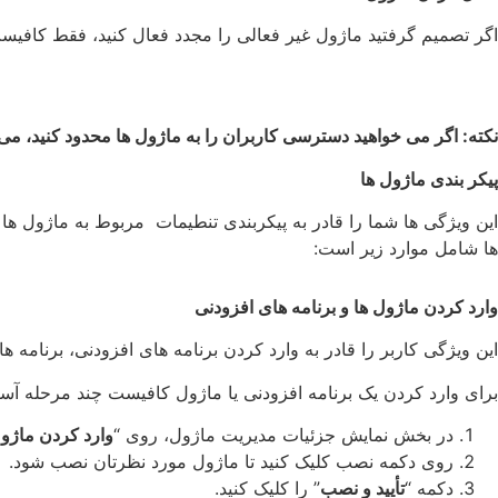
اگر تصمیم گرفتید ماژول غیر فعالی را مجدد فعال کنید، فقط کافیست ک
نکته: اگر می خواهید دسترسی کاربران را به ماژول ها محدود کنید، می 
پیکر بندی ماژول ها
این ویژگی ها شما را قادر به پیکربندی تنطیمات مربوط به ماژول ها 
ها شامل موارد زیر است:
وارد کردن ماژول ها و برنامه های افزودنی
این ویژگی کاربر را قادر به وارد کردن برنامه های افزودنی، برنامه ها
برای وارد کردن یک برنامه افزودنی یا ماژول کافیست چند مرحله آسان
در بخش نمایش جزئیات مدیریت ماژول، روی “
وارد کردن ماژو
روی دکمه نصب کلیک کنید تا ماژول مورد نظرتان نصب شود.
دکمه “
تأیید و نصب
” را کلیک کنید.