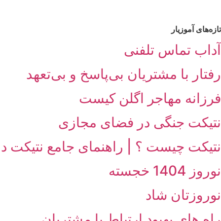
تازه‌های آموزیار
آداب تماس تلفنی
رفتار با مشتریان بی‌پاسخ و بی‌تعهد
فرزانه مهاجر اگلن کیست
نتیکت جنگی در فضای مجازی
نتیکت چیست ؟ | راهنمای جامع نتیکت در
نوروز 1404 خجسته
نوروزتان شاد
راه های بهبود ارتباط با مشتریان