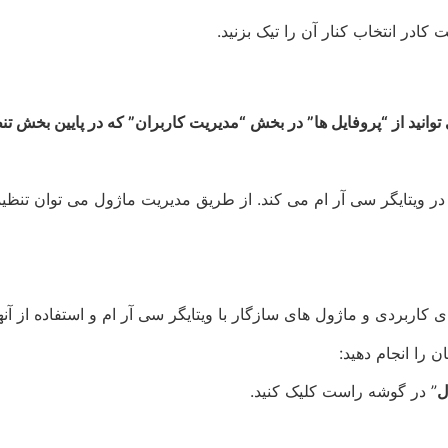
ادر انتخاب کنار آن را تیک بزنید.
توانید از “پروفایل ها” در بخش “مدیریت کاربران” که در پایین بخش تن
در ویتایگر سی آر ام می کند. از طریق مدیریت ماژول می توان تنظیم
ی کاربردی و ماژول های سازگار با ویتایگر سی آر ام و استفاده از آنه
 را انجام دهید:
ل
” در گوشه راست کلیک کنید.