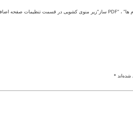
اضافه می شوند.
شده‌اند
*