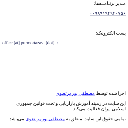
مـدیر برنـامــه‌ها:
۰۰۹۸۹۱۹۴۹۴۰۷۵۶
پست الکترونیک:
office [at] purmortazavi [dot] ir
اجرا شده توسط
مصطفی پورمرتضوی
این سایت در زمینه آموزش بازاریابی و تحت قوانین جمهوری
اسلامی ایران فعالیت می‌کند.
تمامی حقوق این سایت متعلق به
مصطفی پورمرتضوی
می‌باشد.