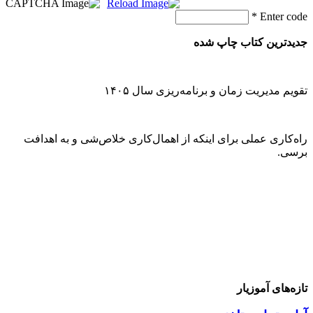
*
Enter code
جدیدترین کتاب چاپ شده
تقویم مدیریت زمان و برنامه‌ریزی سال ۱۴۰۵
راه‌کاری عملی برای اینکه از اهمال‌کاری خلاص‌شی و به اهدافت
برسی.
تازه‌های آموزیار