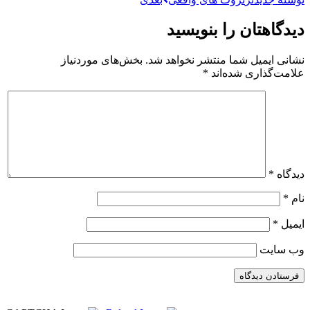
دیدگاهتان را بنویسید
نشانی ایمیل شما منتشر نخواهد شد.
بخش‌های موردنیاز
علامت‌گذاری شده‌اند
*
دیدگاه
*
نام
*
ایمیل
*
وب‌ سایت