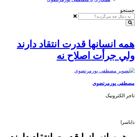
جستجو
همه انسانها قدرت انتقاد دارند
ولي جرأت اصلاح نه
مصطفی پورمرتضوی
تاجر الکترونیک
داناسرا