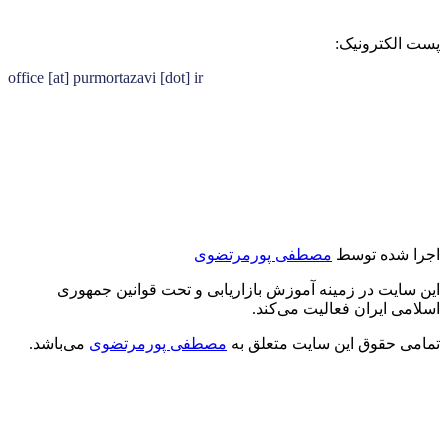
پست الکترونیک:
office [at] purmortazavi [dot] ir
اجرا شده توسط
مصطفی پورمرتضوی
این سایت در زمینه آموزش بازاریابی و تحت قوانین جمهوری
اسلامی ایران فعالیت می‌کند.
تمامی حقوق این سایت متعلق به
مصطفی پورمرتضوی
می‌باشد.