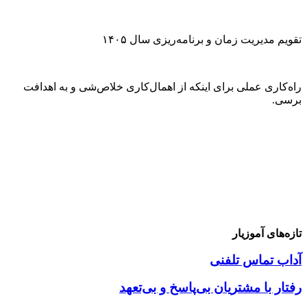
تقویم مدیریت زمان و برنامه‌ریزی سال ۱۴۰۵
راه‌کاری عملی برای اینکه از اهمال‌کاری خلاص‌شی و به اهدافت
برسی.
تازه‌های آموزیار
آداب تماس تلفنی
رفتار با مشتریان بی‌پاسخ و بی‌تعهد