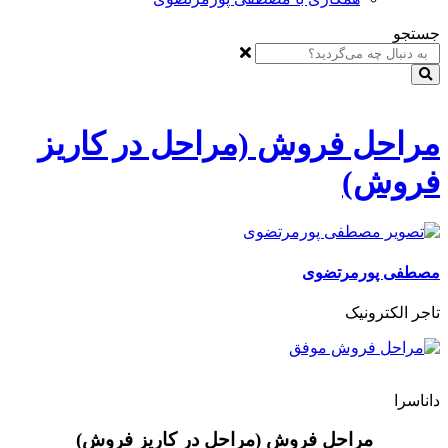
جستجو
مراحل فروش (مراحل در کاریز
فروش)
مصطفی پورمرتضوی
تاجر الکترونیک
داناسرا
مراحل فروش (مراحل در کاریز فروش)