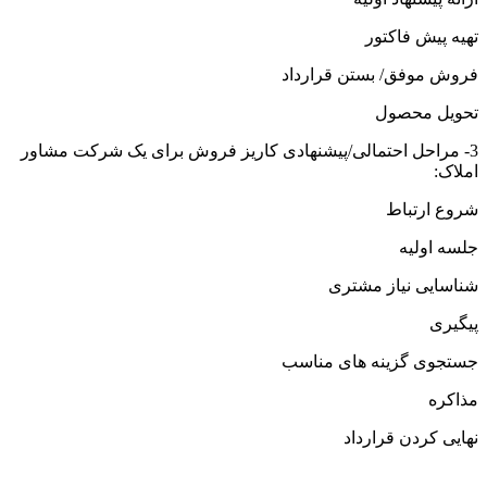
تهیه پیش فاکتور
فروش موفق/ بستن قرارداد
تحویل محصول
3- مراحل احتمالی/پیشنهادی کاریز فروش برای یک شرکت مشاور
املاک:
شروع ارتباط
جلسه اولیه
شناسایی نیاز مشتری
پیگیری
جستجوی گزینه های مناسب
مذاکره
نهایی کردن قرارداد