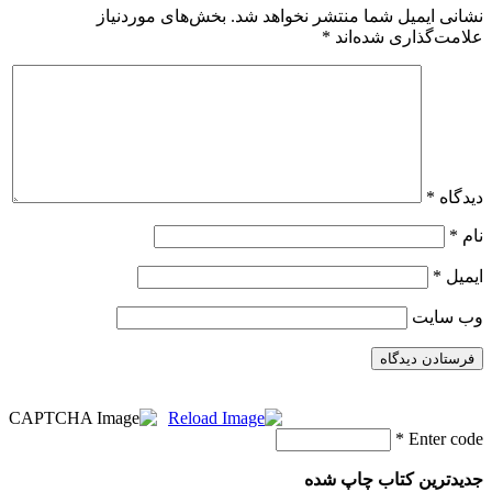
نشانی ایمیل شما منتشر نخواهد شد.
بخش‌های موردنیاز
علامت‌گذاری شده‌اند
*
دیدگاه
*
نام
*
ایمیل
*
وب‌ سایت
*
Enter code
جدیدترین کتاب چاپ شده