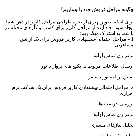
چگونه مراحل فروش خود را بسازیم؟
برای اینکه تصویر بهتری از نحوه طراحی مراحل کاریز در ذهن شما
ایجاد شود، چند ایده از مراحل کاریز برای کسب و کارهای مختلف را
با شما به اشتراک میگذاریم:
1 – مراحل احتمالی/پیشنهادی کاریز فروش برای یک آژانس
مسافرتی:
برقراری تماس اولیه
ارسال اطلاعات مربوط به پکیج های پرواز یا تور
بستن برنامه تور یا سفر
2- مراحل احتمالی/پیشنهادی کاریز فروش برای یک شرکت نرم
افزاری:
بررسی فرصت ها
برقراری تماس اولیه
تحلیل نیازهای مشتری
ارائه پیشنهاد اولیه