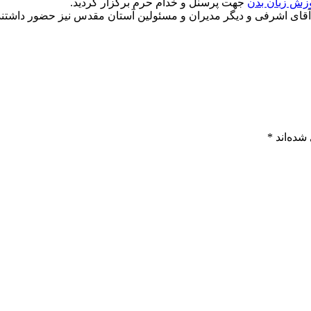
زش زبان بدن
جهت پرسنل و خدام حرم برگزار گردید.
قای اشرفی و دیگر مدیران و مسئولین آستان مقدس نیز حضور داشتند
شده‌اند
*