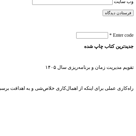
وب‌ سایت
*
Enter code
جدیدترین کتاب چاپ شده
تقویم مدیریت زمان و برنامه‌ریزی سال ۱۴۰۵
راه‌کاری عملی برای اینکه از اهمال‌کاری خلاص‌شی و به اهدافت برسی