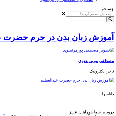
جستجو
آموزش زبان بدن در حرم حضرت عب
مصطفی پورمرتضوی
تاجر الکترونیک
داناسرا
درود بر شما همراهان عزیز