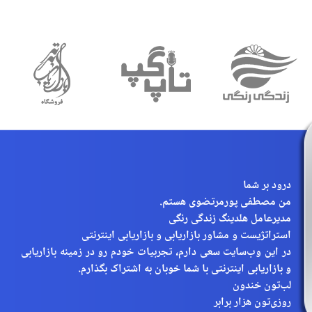
درود بر شما
من مصطفی پورمرتضوی هستم.
مدیرعامل هلدینگ زندگی رنگی
استراتژیست و مشاور بازاریابی و بازاریابی اینترنتی
در این وب‌سایت سعی دارم، تجربیات خودم رو در زمینه بازاریابی
و بازاریابی اینترنتی با شما خوبان به اشتراک بگذارم.
لب‌تون خندون
روزی‌تون هزار برابر