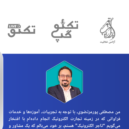
من مصطفی پورمرتضوی، با توجه به تجربیات، آموزه‌ها و خدمات
فراوانی که در زمینه تجارت الکترونیک انجام داده‌ام با افتخار
می‌گویم “تاجر الکترونیک” هستم، بر خود می‌بالم که یک مشاور و