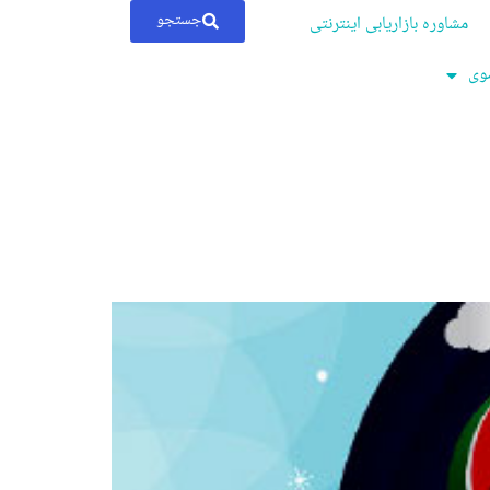
جستجو
مشاوره بازاریابی اینترنتی
ضوی