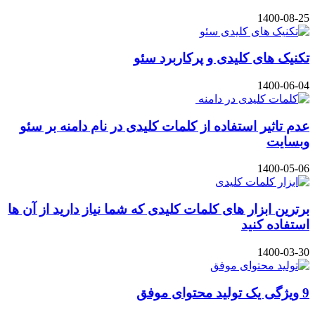
1400-08-25
تکنیک های کلیدی و پرکاربرد سئو
1400-06-04
عدم تاثیر استفاده از کلمات کلیدی در نام دامنه بر سئو
وبسایت
1400-05-06
برترین ابزار های کلمات کلیدی که شما نیاز دارید از آن ها
استفاده کنید
1400-03-30
9 ویژگی یک تولید محتوای موفق