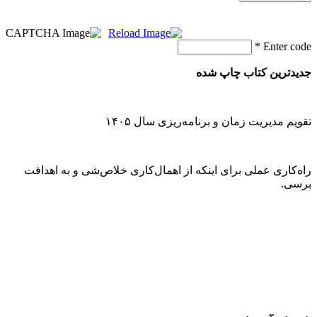
*
Enter code
جدیدترین کتاب چاپ شده
تقویم مدیریت زمان و برنامه‌ریزی سال ۱۴۰۵
راه‌کاری عملی برای اینکه از اهمال‌کاری خلاص‌شی و به اهدافت
برسی.