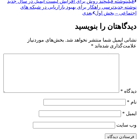
قبلی
نوشته قبلی
چند روش برای افزایش لیست ایمیل در سال جدید
نوشته جدیدتر
سی راهکار برای بهبود بازاریابی در شبکه های
اجتماعی – بخش اول
بعدی
دیدگاهتان را بنویسید
نشانی ایمیل شما منتشر نخواهد شد.
بخش‌های موردنیاز
علامت‌گذاری شده‌اند
*
دیدگاه
*
نام
*
ایمیل
*
وب‌ سایت