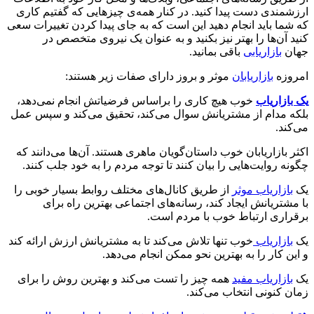
ارزشمندی دست پیدا کنید. در کنار همه‌ی چیزهایی که گفتیم کاری
که شما باید انجام دهید این است که به جای پیدا کردن تغییرات سعی
کنید آن‌ها را بهتر نیز بکنید و به عنوان یک نیروی متخصص در
جهان
بازاریابی
باقی بمانید.
امروزه
بازاریابان
موثر و بروز دارای صفات زیر هستند:
یک بازاریاب
خوب هیچ کاری را براساس فرضیاتش انجام نمی‌دهد،
بلکه مدام از مشتریانش سوال می‌کند، تحقیق می‌کند و سپس عمل
می‌کند.
اکثر بازاریابان خوب داستان‌گویان ماهری هستند. آن‌ها می‌دانند که
چگونه روایت‌هایی را بیان کنند تا توجه مردم را به خود جلب کنند.
یک
بازاریاب موثر
از طریق کانال‌های مختلف روابط بسیار خوبی را
با مشتریانش ایجاد کند، رسانه‌های اجتماعی بهترین راه برای
برقراری ارتباط خوب با مردم است.
یک
بازاریاب
خوب تنها تلاش می‌کند تا به مشتریانش ارزش ارائه کند
و این کار را به بهترین نحو ممکن انجام می‌دهد.
یک
بازاریاب مفید
همه چیز را تست می‌کند و بهترین روش را برای
زمان کنونی انتخاب می‌کند.