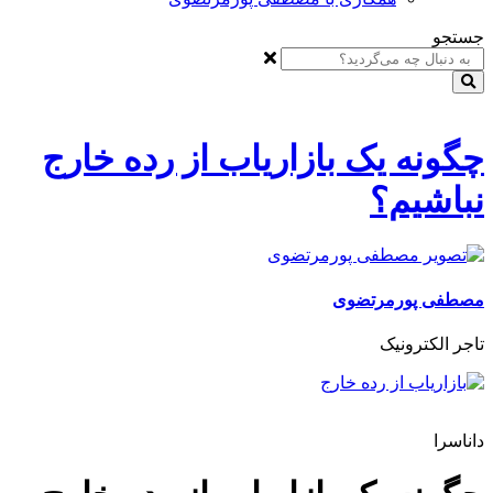
جستجو
چگونه یک بازاریاب از رده خارج
نباشیم؟
مصطفی پورمرتضوی
تاجر الکترونیک
داناسرا