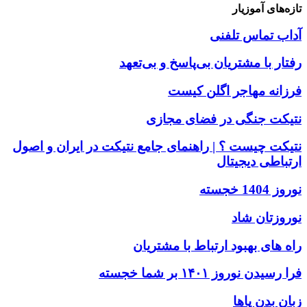
تازه‌های آموزیار
آداب تماس تلفنی
رفتار با مشتریان بی‌پاسخ و بی‌تعهد
فرزانه مهاجر اگلن کیست
نتیکت جنگی در فضای مجازی
نتیکت چیست ؟ | راهنمای جامع نتیکت در ایران و اصول
ارتباطی دیجیتال
نوروز 1404 خجسته
نوروزتان شاد
راه های بهبود ارتباط با مشتریان
فرا رسیدن نوروز ۱۴۰۱ بر شما خجسته
زبان بدن پاها