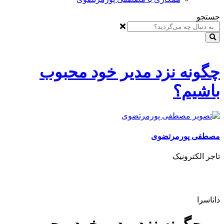
جستجو
چگونه نزد مدیر خود محبوب
باشیم؟
مصطفی پورمرتضوی
تاجر الکترونیک
داناسرا