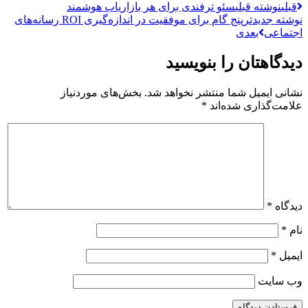
قبلی
نوشته قبلی
سئو ترفندی برای هر بازاریاب هوشمند
نوشته جدیدتر
پنج گام برای موفقیت در اندازه‌گیری ROI رسانه‌های
اجتماعی
بعدی
دیدگاهتان را بنویسید
نشانی ایمیل شما منتشر نخواهد شد.
بخش‌های موردنیاز
علامت‌گذاری شده‌اند
*
دیدگاه
*
نام
*
ایمیل
*
وب‌ سایت