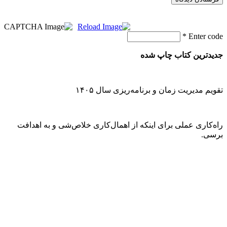
*
Enter code
جدیدترین کتاب چاپ شده
تقویم مدیریت زمان و برنامه‌ریزی سال ۱۴۰۵
راه‌کاری عملی برای اینکه از اهمال‌کاری خلاص‌شی و به اهدافت
برسی.