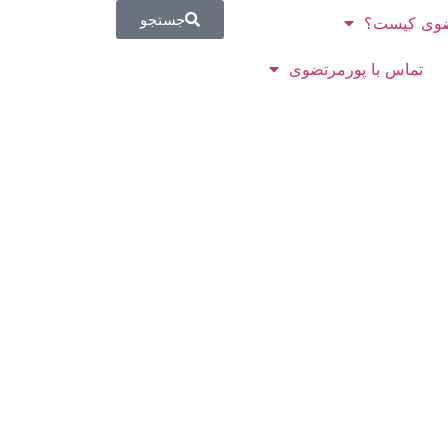
جستجو
وی کیست؟
تماس با پورمرتضوی