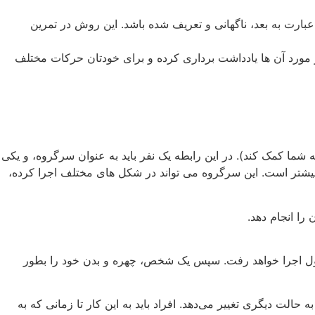
عبارت به بعد، ناگهانی و تعریف شده باشد. این روش در تمرین
 در مورد آن ها یادداشت برداری کرده و برای خودتان حرکات مختلف
 شما کمک کند). در این رابطه یک نفر باید به عنوان سرگروه، و یکی
 بیشتر است. این سرگروه می تواند در شکل های مختلف اجرا کرده،
و انتخاب کنند، که چه کسی اول اجرا خواهد رفت. سپس یک شخص، چهره و بدن خود را بطور
ت دیگری تغییر می‌دهد. افراد باید به این کار تا زمانی که به