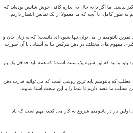
گیز نباشد. اما اگر تا به حال به اندازه کافی خوش ‌شانس بوده‌اید که
م به طور کامل، با آنچه که ما معمولا از یک نمایش انتظار داریم،
تمرین پانتومیم را می توان تنها شیوه ای دانست؛ که به زبان بدن و
یری مفهوم های مختلف در ذهن هرکس بنا به آشنایی با آن صورت
ود باید بدانید که این شیوه یک سنت است؛ که همه باید حداقل یک ‌بار
ن مطلب که پانتومیم پایه ترین روشی است که می توانید قدرت ذهن
ن مطلب ما قصد داریم تا شما را با این مبحث آشنا نماییم.
 اولین بار در پانتومیم شروع به کار می کنید، مهم است که یاد