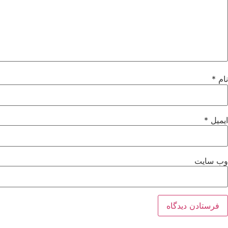
نام
*
ایمیل
*
وب‌ سایت