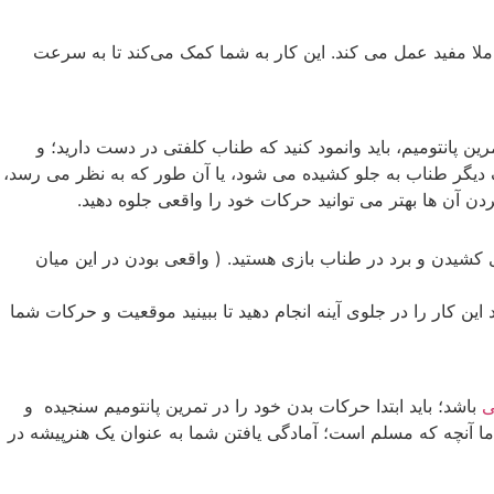
املا مفید عمل می کند. این کار به شما کمک می‌کند تا به سرعت
تمرین پانتومیم، باید وانمود کنید که طناب کلفتی در دست دارید؛ و
یگر طناب به جلو کشیده می ‌شود، یا آن طور که به نظر می ‌رسد،
ن آن ها بهتر می توانید حرکات خود را واقعی جلوه دهید.
ای کشیدن و برد در طناب بازی هستید. ( واقعی بودن در این میان
 این کار را در جلوی آینه انجام دهید تا ببینید موقعیت و حرکات شما
ی
باشد؛ باید ابتدا حرکات بدن خود را در تمرین پانتومیم سنجیده و
 اما آنچه که مسلم است؛ آمادگی یافتن شما به عنوان یک هنرپیشه در