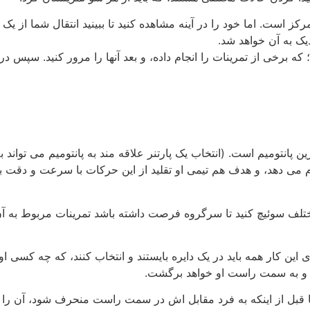
است. اما خود را در آینه مشاهده کنید تا ببینید انتقال شما از یک 
یک به آن خواهد شد.
؛ که برخی از تمرینات را انجام داده، و بعد آنها را مرور کنید. سپس
نتومیم است. (انتخاب یک پارتنر علاقه مند به پانتومیم می تواند به
جام می دهد، و هدف هم تیمی او تقلید از این حرکات با سرعت و دقت
دانید که حتما با 1 تا الی 5 نفر تمرین کنید. برای این کار همه باید در یک دایره بایستند 
، و به سمت راست او خواهد برگشت.
ل از اینکه به فرد مقابل اش در سمت راست منحرف شود، آن را به حال