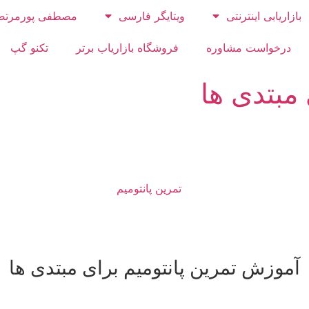
بازاریابی اینترنتی
ویتایگر فارسی
مصطفی پورمرتض
درخواست مشاوره
فروشگاه بازاریاب برتر
تکنو گپ
مبتدی ها
آموزش تمرین پانتومیم برای مبتدی ها