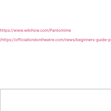
https://www.wikihow.com/Pantomime
https://officiallondontheatre.com/news/beginners-guide-