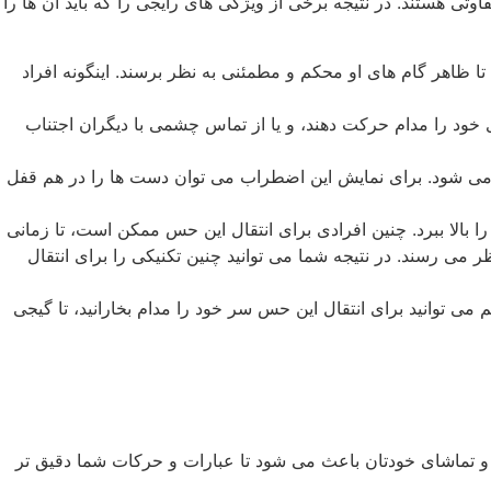
تی هستند. در نتیجه برخی از ویژگی‌ های رایجی را که باید آن‌ ها را
تا ظاهر گام‌ های او محکم و مطمئنی به نظر برسند. اینگونه افراد
خود را مدام حرکت دهند، و یا از تماس چشمی با دیگران اجتناب
می شود. برای نمایش این اضطراب می توان دست ها را در هم قفل
 بالا ببرد. چنین افرادی برای انتقال این حس ممکن است، تا زمانی
 ‌رسند. در نتیجه شما می توانید چنین تکنیکی را برای انتقال
 می توانید برای انتقال این حس سر خود را مدام بخارانید، تا گیجی
ینه و تماشای خودتان باعث می شود تا عبارات و حرکات شما دقیق تر