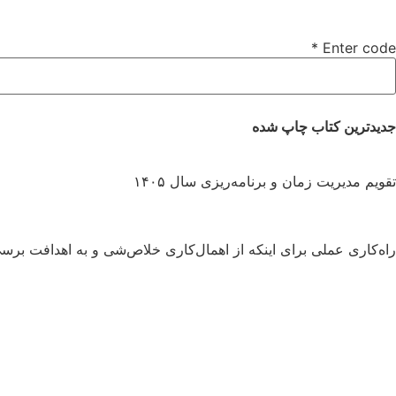
*
Enter code
جدیدترین کتاب چاپ شده
تقویم مدیریت زمان و برنامه‌ریزی سال ۱۴۰۵
راه‌کاری عملی برای اینکه از اهمال‌کاری خلاص‌شی و به اهدافت برس