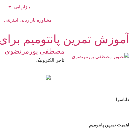
بازاریابی
مشاوره بازاریابی اینترنتی
آموزش تمرین پانتومیم برای 
مصطفی پورمرتضوی
تاجر الکترونیک
داناسرا
اهمیت تمرین پانتومیم