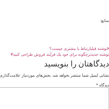
منابع:
نوشته قبلی
ارتباط با مشتری چیست؟
نوشته جدیدتر
چگونه برای خود یک فرآیند فروش طراحی کنید!
دیدگاهتان را بنویسید
نشانی ایمیل شما منتشر نخواهد شد.
بخش‌های موردنیاز علامت‌گذاری 
دیدگاه
*