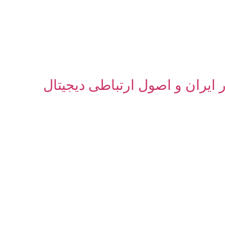
 ایران و اصول ارتباطی دیجیتال