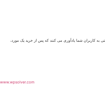
ی به کاربران شما یادآوری می کنند که پس از خرید یک مورد،
www.wpsolver.com