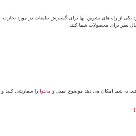
 عالی به مشتریان خود یکی از راه های تشویق آنها برای گسترش تبلیغات در مورد تجارت
رسال نظر برای محصولات شما کنند.
دهند. به شما امکان می دهد موضوع ایمیل و
محتوا
را سفارشی کنید و