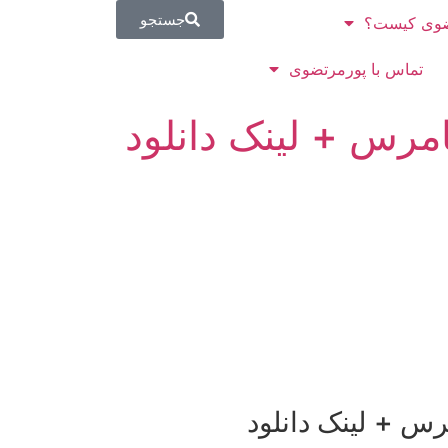
جستجو
وی کیست؟
تماس با پورمرتضوی