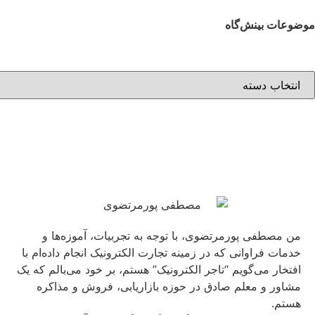
موضوعات بینش‌گاه
من مصطفی پورمرتضوی، با توجه به تجربیات، آموزه‌ها و
خدمات فراوانی که در زمینه تجارت الکترونیک انجام داده‌ام با
افتخار می‌گویم “تاجر الکترونیک” هستم، بر خود می‌بالم که یک
مشاور و معلم صادق در حوزه بازاریابی، فروش و مذاکره
هستم.