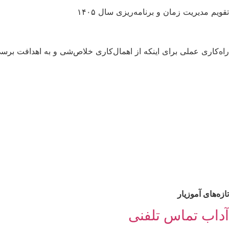
تقویم مدیریت زمان و برنامه‌ریزی سال ۱۴۰۵
راه‌کاری عملی برای اینکه از اهمال‌کاری خلاص‌شی و به اهدافت برس
تازه‌های آموزیار
آداب تماس تلفنی