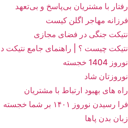
رفتار با مشتریان بی‌پاسخ و بی‌تعهد
فرزانه مهاجر اگلن کیست
نتیکت جنگی در فضای مجازی
نتیکت چیست ؟ | راهنمای جامع نتیکت در
نوروز 1404 خجسته
نوروزتان شاد
راه های بهبود ارتباط با مشتریان
فرا رسیدن نوروز ۱۴۰۱ بر شما خجسته
زبان بدن پاها