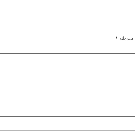
شده‌اند
*