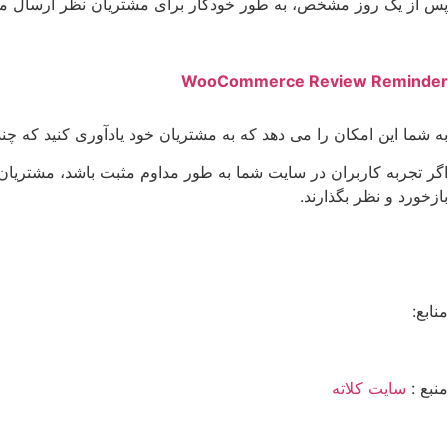
پس از یک روز مشخص، به طور خودکار برای مشتریان نظر ارسال می
WooCommerce Review Reminder
به شما این امکان را می دهد که به مشتریان خود یادآوری کنید که چند 
اگر تجربه کاربران در سایت شما به طور مداوم مثبت باشد، مشتریان ش
بازخورد و نظر بگذارند.
منابع:
منبع :‌
سایت کلاته