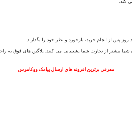
 کند.
روز پس از انجام خرید، بازخورد و نظر خود را بگذارند.
ما بیشتر از تجارت شما پشتیبانی می کنند. پلاگین های فوق به راحت
معرفی برترین افزونه های ارسال پیامک ووکامرس