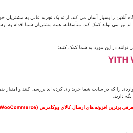
تیازدهی : WooCommerce ساخت یک فروشگاه آنلاین را بسیار آسان می کند. ارائه یک تجربه
اند نیز می تواند کمک کند. متأسفانه، همه مشتریان شما اقدام به ا
YITH 
مواردی را که در سایت شما خریداری کرده اند بررسی کنند و امتیاز ب
گه دارید.
رفی برترین افزونه های ارسال کالای ووکامرس (WooCommerce)