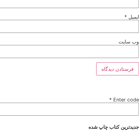
ایمیل
*
وب‌ سایت
*
Enter code
جدیدترین کتاب چاپ شده