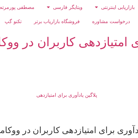
بازاریابی اینترنتی
ویتایگر فارسی
مصطفی پورمرتض
درخواست مشاوره
فروشگاه بازاریاب برتر
تکنو گپ