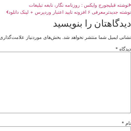
نوشته قبلی
جورج وایکس : روزنامه نگار، نابغه تبلیغات
نوشته جدیدتر
معرفی ۶ افزونه تایید اعتبار وردپرس + لینک دانلود
دیدگاهتان را بنویسید
نشانی ایمیل شما منتشر نخواهد شد.
بخش‌های موردنیاز علامت‌گذاری 
دیدگاه
*
نام
*