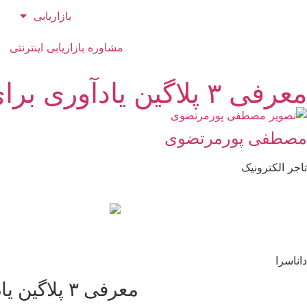
بازاریابی
مشاوره بازاریابی اینترنتی
معرفی ۳ پلاگین یادآوری برای امتیازدهی کاربران در ووکامرس + لینک دانلود
مصطفی پورمرتضوی
تاجر الکترونیک
داناسرا
معرفی ۳ پلاگین یادآوری برای امتیازدهی کاربران در ووکامرس + لینک دانلود