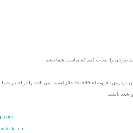
نید طرحی را انتخاب کنید که مناسب شما باشد.
 می باشد را در اختیار شما بگذاریم.
ع شده باشند.
wp.com
orstock.com