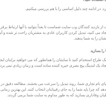
ارد. در ادامه چند دلیل اساسی را با هم بررسی میکنیم.
ز بازدید کنندگان وب سایت شماست تا بعداً بتوانید با آنها ارتباط برقرار
د می کنید، تبدیل کردن کاربران عادی به مشتریان راحت تر شده و آنها
ان را به شما بدهند.
یک طراح استخدام کنید تا سایتتان را همانطور که می خواهید برایتان ایجاد
زایای نام تجاری شما، روند تبدیل را سرعت می بخشند. مطالعه دقیق در 
 که چرا باید شما را به جای رقیبانتان انتخاب کنند. این بهترین زمان
بان وفاداری بسازید که به طور مداوم به سایت شما برمی گردند.