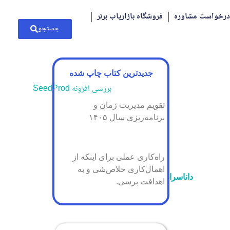
درخواست مشاوره
فروشگاه بازاریاب برتر
جستجو
جدیدترین کتاب چاپ شده
تقویم مدیریت زمان و
برنامه‌ریزی سال ۱۴۰۵
راه‌کاری عملی برای اینکه از
اهمال‌کاری خلاص‌شی و به
داناسرا
اهدافت برسی.