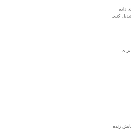
 داده
دیل کنید.
نه برای
ایش زنده