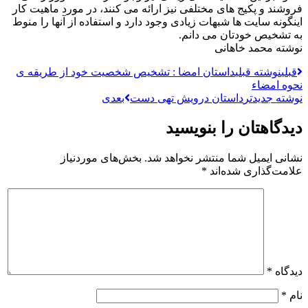
فروشند و پکیج های مختلفی نیز ارائه می کنند، در مورد ماهیت کار
اینگونه سایت ها شبهات زیادی وجود دارد و استفاده از آنها را منوط
به تشخیص خودتان می دانم.
نوشته محمد خاهانی
قبلی
نوشته قبلی
داستان امضا : تشخیص شخصیت خود از طریقه ی
نحوه امضاء
نوشته جدیدتر
داستان درویش تهی دست
بعدی
دیدگاهتان را بنویسید
نشانی ایمیل شما منتشر نخواهد شد.
بخش‌های موردنیاز
علامت‌گذاری شده‌اند
*
دیدگاه
*
نام
*