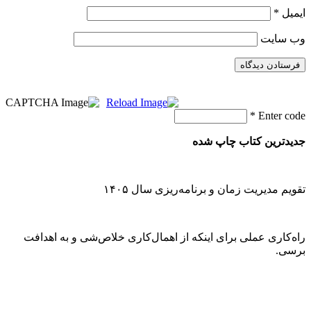
ایمیل
*
وب‌ سایت
*
Enter code
جدیدترین کتاب چاپ شده
تقویم مدیریت زمان و برنامه‌ریزی سال ۱۴۰۵
راه‌کاری عملی برای اینکه از اهمال‌کاری خلاص‌شی و به اهدافت
برسی.