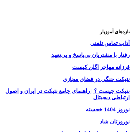
تازه‌های آموزیار
آداب تماس تلفنی
رفتار با مشتریان بی‌پاسخ و بی‌تعهد
فرزانه مهاجر اگلن کیست
نتیکت جنگی در فضای مجازی
نتیکت چیست ؟ | راهنمای جامع نتیکت در ایران و اصول
ارتباطی دیجیتال
نوروز 1404 خجسته
نوروزتان شاد