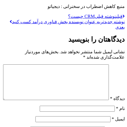
منبع کاهش اضطراب در سخنرانی : دیجیاتو
قبلی
نوشته قبلی
CRM چیست؟
نوشته جدیدتر
به عنوان نویسنده بخش فناوری درآمد کسب کنید
بعدی
دیدگاهتان را بنویسید
نشانی ایمیل شما منتشر نخواهد شد.
بخش‌های موردنیاز
علامت‌گذاری شده‌اند
*
دیدگاه
*
نام
*
ایمیل
*