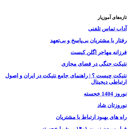
تازه‌های آموزیار
آداب تماس تلفنی
رفتار با مشتریان بی‌پاسخ و بی‌تعهد
فرزانه مهاجر اگلن کیست
نتیکت جنگی در فضای مجازی
نتیکت چیست ؟ | راهنمای جامع نتیکت در ایران و اصول
ارتباطی دیجیتال
نوروز 1404 خجسته
نوروزتان شاد
راه های بهبود ارتباط با مشتریان
فرا رسیدن نوروز ۱۴۰۱ بر شما خجسته