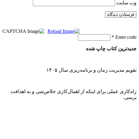
وب‌ سایت
*
Enter code
جدیدترین کتاب چاپ شده
تقویم مدیریت زمان و برنامه‌ریزی سال ۱۴۰۵
راه‌کاری عملی برای اینکه از اهمال‌کاری خلاص‌شی و به اهدافت
برسی.