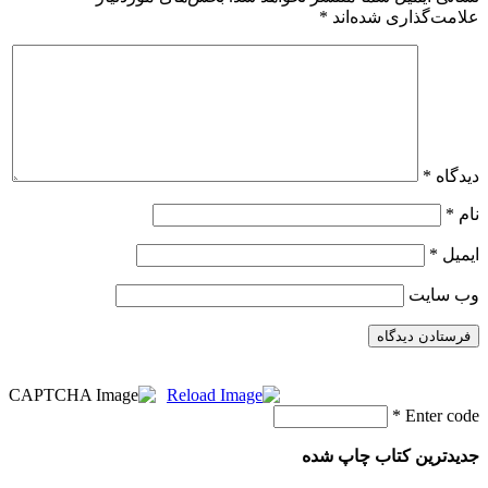
علامت‌گذاری شده‌اند
*
دیدگاه
*
نام
*
ایمیل
*
وب‌ سایت
*
Enter code
جدیدترین کتاب چاپ شده