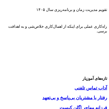
تقویم مدیریت زمان و برنامه‌ریزی سال ۱۴۰۵
راه‌کاری عملی برای اینکه از اهمال‌کاری خلاص‌شی و به اهدافت
برسی.
تازه‌های آموزیار
آداب تماس تلفنی
رفتار با مشتریان بی‌پاسخ و بی‌تعهد
فرزانه مهاجر اگلن کیست