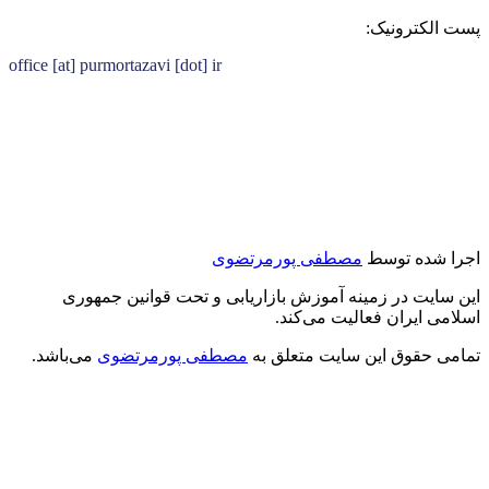
پست الکترونیک:
office [at] purmortazavi [dot] ir
اجرا شده توسط
مصطفی پورمرتضوی
این سایت در زمینه آموزش بازاریابی و تحت قوانین جمهوری
اسلامی ایران فعالیت می‌کند.
تمامی حقوق این سایت متعلق به
مصطفی پورمرتضوی
می‌باشد.