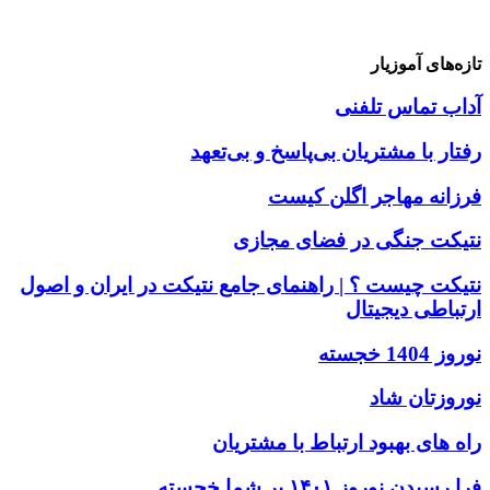
تازه‌های آموزیار
آداب تماس تلفنی
رفتار با مشتریان بی‌پاسخ و بی‌تعهد
فرزانه مهاجر اگلن کیست
نتیکت جنگی در فضای مجازی
نتیکت چیست ؟ | راهنمای جامع نتیکت در ایران و اصول
ارتباطی دیجیتال
نوروز 1404 خجسته
نوروزتان شاد
راه های بهبود ارتباط با مشتریان
فرا رسیدن نوروز ۱۴۰۱ بر شما خجسته