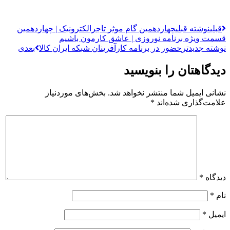
قبلی
نوشته قبلی
چهاردهمین گام موثر تاجرالکترونیک | چهاردهمین
قسمت ویژه برنامه نوروزی | عاشق کارمون باشیم
نوشته جدیدتر
حضور در برنامه کارآفرینان شبکه ایران کالا
بعدی
دیدگاهتان را بنویسید
نشانی ایمیل شما منتشر نخواهد شد.
بخش‌های موردنیاز
علامت‌گذاری شده‌اند
*
دیدگاه
*
نام
*
ایمیل
*