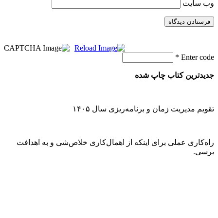
وب‌ سایت
*
Enter code
جدیدترین کتاب چاپ شده
تقویم مدیریت زمان و برنامه‌ریزی سال ۱۴۰۵
راه‌کاری عملی برای اینکه از اهمال‌کاری خلاص‌شی و به اهدافت
برسی.