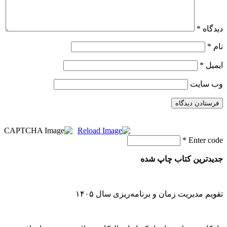
دیدگاه
*
نام
*
ایمیل
*
وب‌ سایت
*
Enter code
جدیدترین کتاب چاپ شده
تقویم مدیریت زمان و برنامه‌ریزی سال ۱۴۰۵