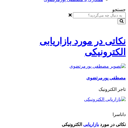
جستجو
نکاتی در مورد بازاریابی
الکترونیکی
مصطفی پورمرتضوی
تاجر الکترونیک
داناسرا
نکاتی در مورد
بازاریابی
الکترونیکی