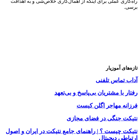
راه‌کاری عملی برای اینکه از اهمال‌کاری خلاص‌شی و به اهدافت
برسی.
تازه‌های آموزیار
آداب تماس تلفنی
رفتار با مشتریان بی‌پاسخ و بی‌تعهد
فرزانه مهاجر اگلن کیست
نتیکت جنگی در فضای مجازی
نتیکت چیست ؟ | راهنمای جامع نتیکت در ایران و اصول
ارتباطی دیجیتال