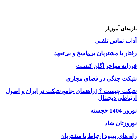
تازه‌های آموزیار
آداب تماس تلفنی
رفتار با مشتریان بی‌پاسخ و بی‌تعهد
فرزانه مهاجر اگلن کیست
نتیکت جنگی در فضای مجازی
نتیکت چیست ؟ | راهنمای جامع نتیکت در ایران و اصول
ارتباطی دیجیتال
نوروز 1404 خجسته
نوروزتان شاد
راه های بهبود ارتباط با مشتریان