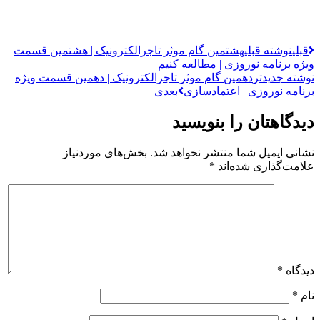
قبلی
نوشته قبلی
هشتمین گام موثر تاجرالکترونیک | هشتمین قسمت
ویژه برنامه نوروزی | مطالعه کنیم
نوشته جدیدتر
دهمین گام موثر تاجرالکترونیک | دهمین قسمت ویژه
برنامه نوروزی | اعتمادسازی
بعدی
دیدگاهتان را بنویسید
نشانی ایمیل شما منتشر نخواهد شد.
بخش‌های موردنیاز
علامت‌گذاری شده‌اند
*
دیدگاه
*
نام
*