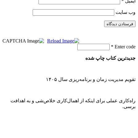
ایمیل
*
وب‌ سایت
*
Enter code
جدیدترین کتاب چاپ شده
تقویم مدیریت زمان و برنامه‌ریزی سال ۱۴۰۵
راه‌کاری عملی برای اینکه از اهمال‌کاری خلاص‌شی و به اهدافت
برسی.