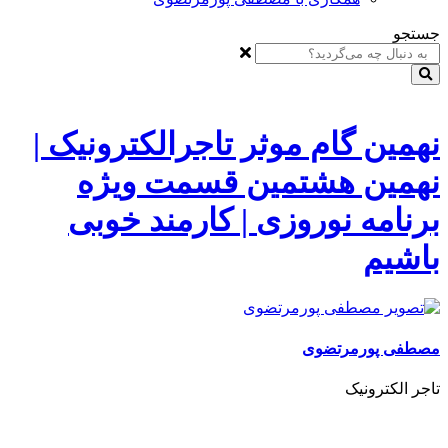
جستجو
نهمین گام موثر تاجرالکترونیک |
نهمین هشتمین قسمت ویژه
برنامه نوروزی | کارمند خوبی
باشیم
مصطفی پورمرتضوی
تاجر الکترونیک