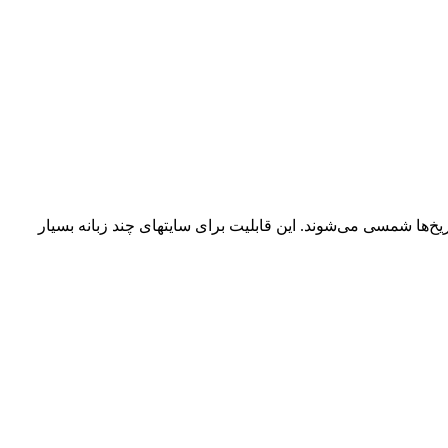
تاریخ‌ها شمسی می‌شوند. این قابلیت برای سایتهای چند زبانه بسیار