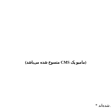
(مامبو یک CMS منسوخ شده می‌باشد)
شده‌اند
*