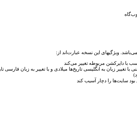
اسب با دایرکشن مربوطه تغییر می‌کند
ی با تغییر زبان به انگلیسی تاریخ‌ها میلادی و با تغییر به زبان فارسی 
)