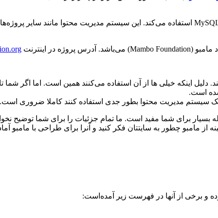
ion.org
شده است.
 یک سیستم مدیریت محتوا بطور جدی استفاده کنند کاملا ضروری است.
 با یک (CMS) برخورد می‌کنید این مقاله بسیار برای شما مفید است. ما تمام جزئیات را ب
ه از مامبو چطور به سایتتان فکر کنید و آنرا برای طراحی با مامبو آما
ده و برخی از آنها در فهرست زیر آمده‌است: