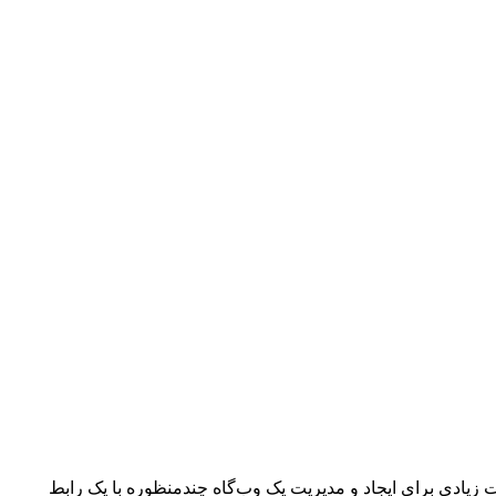
انات زیادی برای ایجاد و مدیریت یک وب‌گاه چندمنظوره با یک رابط