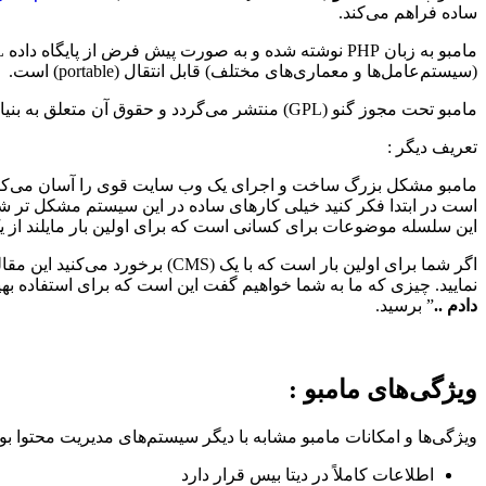
ساده فراهم می‌کند.
(سیستم‌عامل‌ها و معماری‌های مختلف) قابل انتقال (portable) است.
مامبو تحت مجوز گنو (GPL) منتشر می‌گردد و حقوق آن متعلق به بنیاد مامبو (Mambo Foundation) می‌باشد. آدرس پروژه در اینترنت
تعریف دیگر :
است در ابتدا فکر کنید خیلی کارهای ساده در این سیستم مشکل تر 
این سلسله موضوعات برای کسانی است که برای اولین بار مایلند از
اگر شما برای اولین بار است که
نمایید. چیزی که ما به شما خواهیم گفت این است که برای استفاده بهین
دادم ..
” برسید.
ویژگی‌های مامبو
:
ویژگی‌ها و امکانات مامبو مشابه با دیگر سیستم‌های مدیریت محتوا بو
اطلاعات کاملاً در دیتا بیس قرار دارد