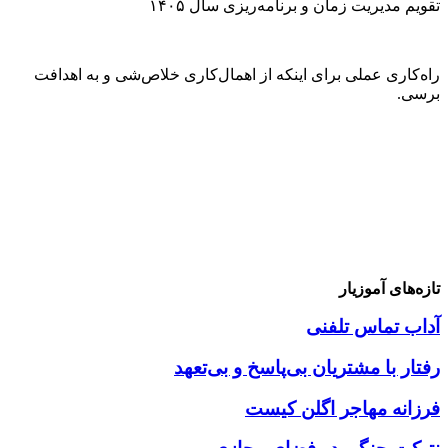
تقویم مدیریت زمان و برنامه‌ریزی سال ۱۴۰۵
راه‌کاری عملی برای اینکه از اهمال‌کاری خلاص‌شی و به اهدافت
برسی.
تازه‌های آموزیار
آداب تماس تلفنی
رفتار با مشتریان بی‌پاسخ و بی‌تعهد
فرزانه مهاجر اگلن کیست