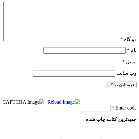
دیدگاه
*
نام
*
ایمیل
*
وب‌ سایت
*
Enter code
جدیدترین کتاب چاپ شده