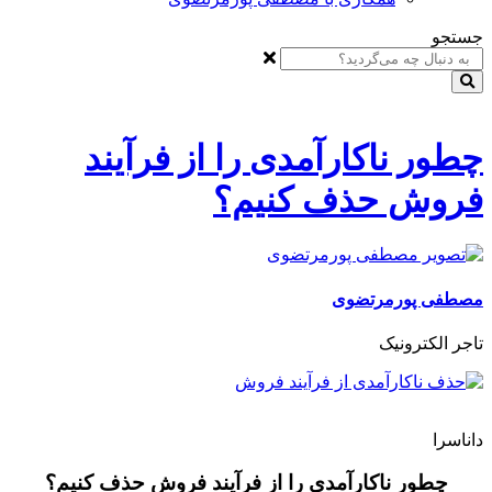
جستجو
چطور ناکارآمدی را از فرآیند
فروش حذف کنیم؟
مصطفی پورمرتضوی
تاجر الکترونیک
داناسرا
چطور ناکارآمدی را از فرآیند فروش حذف کنیم؟