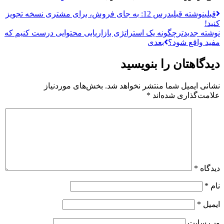
قبلی
نوشته قبلی
درس 12: به جای فروش، برای مشتری نسخه تجویز
کنید!
نوشته جدیدتر
چگونه یک استراتژی بازاریابی محتوایی درست کنیم که
مفید واقع شود؟
بعدی
دیدگاهتان را بنویسید
نشانی ایمیل شما منتشر نخواهد شد.
بخش‌های موردنیاز
علامت‌گذاری شده‌اند
*
دیدگاه
*
نام
*
ایمیل
*
وب‌ سایت