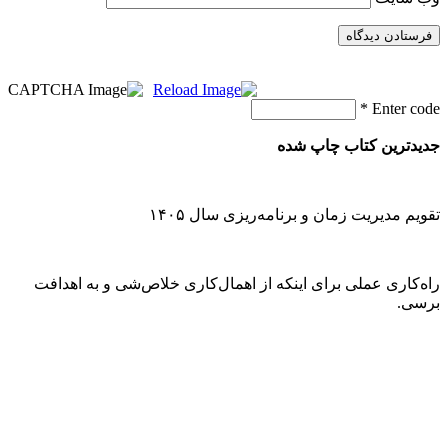
*
Enter code
جدیدترین کتاب چاپ شده
تقویم مدیریت زمان و برنامه‌ریزی سال ۱۴۰۵
راه‌کاری عملی برای اینکه از اهمال‌کاری خلاص‌شی و به اهدافت
برسی.