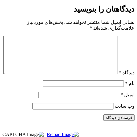
دیدگاهتان را بنویسید
نشانی ایمیل شما منتشر نخواهد شد.
بخش‌های موردنیاز
علامت‌گذاری شده‌اند
*
دیدگاه
*
نام
*
ایمیل
*
وب‌ سایت