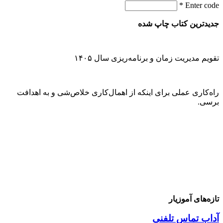
*
Enter code
جدیدترین کتاب چاپ شده
تقویم مدیریت زمان و برنامه‌ریزی سال ۱۴۰۵
راه‌کاری عملی برای اینکه از اهمال‌کاری خلاص‌شی و به اهدافت
برسی.
تازه‌های آموزیار
آداب تماس تلفنی