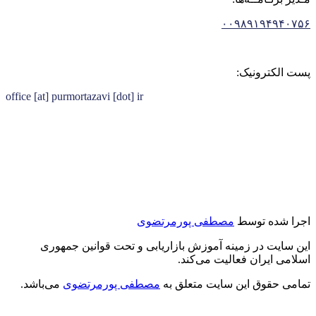
۰۰۹۸۹۱۹۴۹۴۰۷۵۶
پست الکترونیک:
office [at] purmortazavi [dot] ir
اجرا شده توسط
مصطفی پورمرتضوی
این سایت در زمینه آموزش بازاریابی و تحت قوانین جمهوری
اسلامی ایران فعالیت می‌کند.
تمامی حقوق این سایت متعلق به
مصطفی پورمرتضوی
می‌باشد.