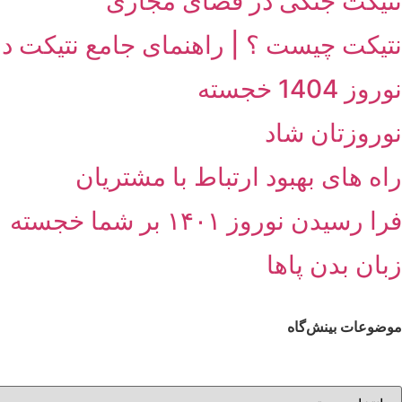
نتیکت جنگی در فضای مجازی
نتیکت چیست ؟ | راهنمای جامع نتیکت در
نوروز 1404 خجسته
نوروزتان شاد
راه های بهبود ارتباط با مشتریان
فرا رسیدن نوروز ۱۴۰۱ بر شما خجسته
زبان بدن پاها
موضوعات بینش‌گاه