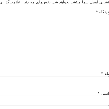
نشانی ایمیل شما منتشر نخواهد شد.
بخش‌های موردنیاز علامت‌گذاری 
دیدگاه
*
نام
*
ایمیل
*