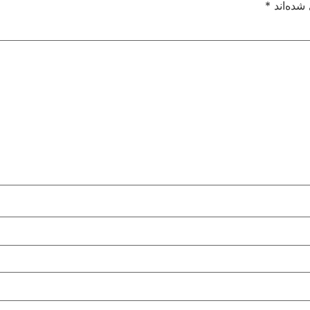
شده‌اند
*