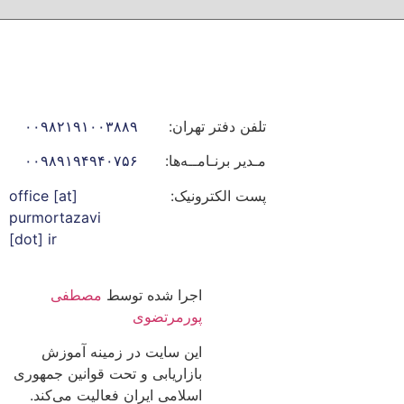
تلفن دفتر تهران:
۰۰۹۸۲۱۹۱۰۰۳۸۸۹
مـدیر برنـامــه‌ها:
۰۰۹۸۹۱۹۴۹۴۰۷۵۶
پست الکترونیک:
office [at]
purmortazavi
[dot] ir
اجرا شده توسط
مصطفی
پورمرتضوی
این سایت در زمینه آموزش
بازاریابی و تحت قوانین جمهوری
اسلامی ایران فعالیت می‌کند.