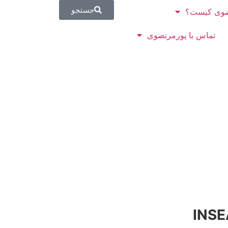
جستجو
وی کیست؟
تماس با پورمرتضوی