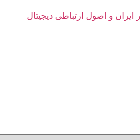
 ایران و اصول ارتباطی دیجیتال