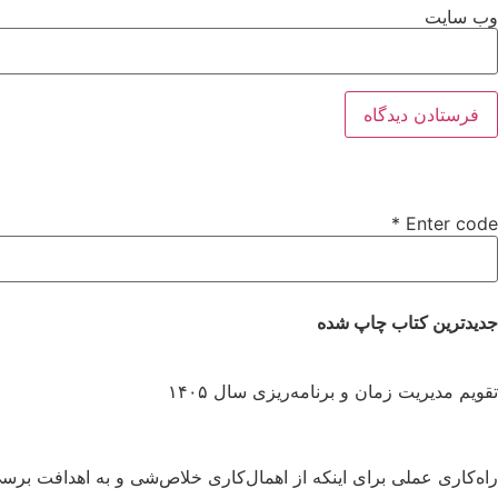
وب‌ سایت
*
Enter code
جدیدترین کتاب چاپ شده
تقویم مدیریت زمان و برنامه‌ریزی سال ۱۴۰۵
راه‌کاری عملی برای اینکه از اهمال‌کاری خلاص‌شی و به اهدافت برس