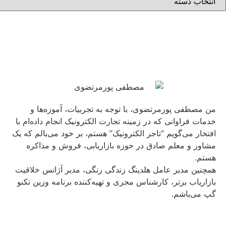
من مصطفی پورمرتضوی، با توجه به تجربیات، آموزه‌ها و
خدمات فراوانی که در زمینه تجارت الکترونیک انجام داده‌ام با
افتخار می‌گویم “تاجر الکترونیک” هستم، بر خود می‌بالم که یک
مشاور و معلم صادق در حوزه بازاریابی، فروش و مذاکره
هستم.
همچنین مدیر عامل هلدینگ زندگی رنگی، مدیر آژانس خلاقیت
بازاریاب برتر، کارشناس مجری و تهیه‌کننده برنامه وزین تکنو
گپ می‌باشم.