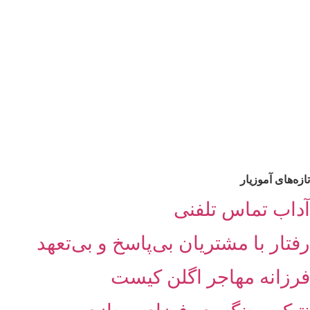
تازه‌های آموزیار
آداب تماس تلفنی
رفتار با مشتریان بی‌پاسخ و بی‌تعهد
فرزانه مهاجر اگلن کیست