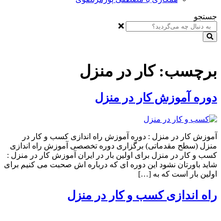
جستجو
برچسب:
کار در منزل
دوره آموزش کار در منزل
آموزش کار در منزل : دوره آموزش راه اندازی کسب و کار در
منزل (سطح مقدماتی) برگزاری دوره تخصصی آموزش راه اندازی
کسب و کار در منزل برای اولین بار در ایران آموزش کار در منزل :
شاید باورتان نشود این دوره ای که درباره اش صحبت می کنیم برای
اولین بار است که به […]
راه اندازی کسب و کار در منزل