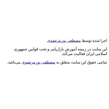
اجرا شده توسط
مصطفی پورمرتضوی
این سایت در زمینه آموزش بازاریابی و تحت قوانین جمهوری
اسلامی ایران فعالیت می‌کند.
تمامی حقوق این سایت متعلق به
مصطفی پورمرتضوی
می‌باشد.
درود بر شما
من مصطفی پورمرتضوی هستم.
مدیرعامل هلدینگ زندگی رنگی
استراتژیست و مشاور بازاریابی و بازاریابی اینترنتی