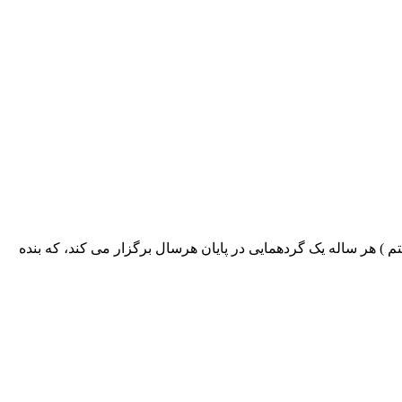
 سیستم ) هر ساله یک گردهمایی در پایان هرسال برگزار می کند، که بنده