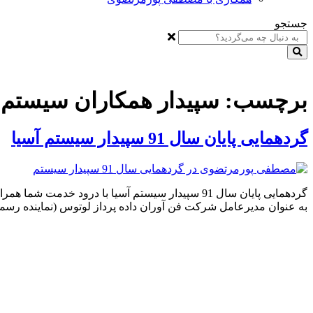
جستجو
برچسب:
سپیدار همکاران سیستم
گردهمایی پایان سال 91 سپیدار سیستم آسیا
گردهمایی پایان سال 91 سپیدار سیستم آسیا با در
به عنوان مدیرعامل شرکت فن آوران داده پرداز لوتوس (نماینده رسم