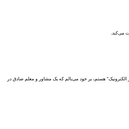
 می‌کند.
ر الکترونیک” هستم، بر خود می‌بالم که یک مشاور و معلم صادق در