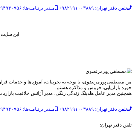
تلفن دفتر تهران: ۹۸۲۱۹۱۰۰۳۸۸۹+
مـدیر برنـامـه‌ها: ۹۸۹۱۹۴۹۴۰۷۵۶+
این سایت 
من مصطفی پورمرتضوی، با توجه به تجربیات، آموزه‌ها و خدمات فراوانی
حوزه بازاریابی، فروش و مذاکره هستم.
همچنین مدیر عامل هلدینگ زندگی رنگی، مدیر آژانس خلاقیت بازاریاب 
تلفن دفتر تهران: ۹۸۲۱۹۱۰۰۳۸۸۹+
مـدیر برنـامـه‌ها: ۹۸۹۱۹۴۹۴۰۷۵۶+
تلفن دفتر تهران: