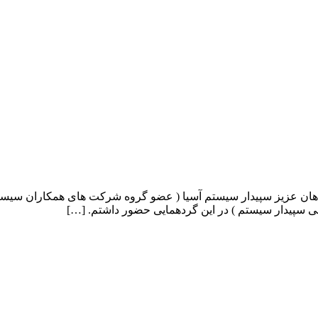
ود خدمت شما همراهان عزیز سپیدار سیستم آسیا ( عضو گروه شرکت های همکاران
ی سپیدار سیستم ) در این گردهمایی حضور داشتم. […]