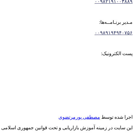
۰۰۹۸۲۱۹۱۰۰۳۸۸۹
مـدیر برنـامــه‌ها:
۰۰۹۸۹۱۹۴۹۴۰۷۵۶
پست الکترونیک:
اجرا شده توسط
مصطفی پورمرتضوی
این سایت در زمینه آموزش بازاریابی و تحت قوانین جمهوری اسلامی ا