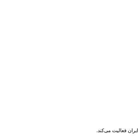
یران فعالیت می‌کند.