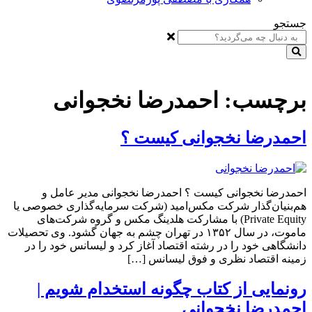
جستجو
برچسب:
احمدرضا نخجوانی
احمدرضا نخجوانی کیست ؟
احمدرضا نخجوانی کیست ؟ احمدرضا نخجوانی مدیر عامل و
هم‌بنیان‌گذار شرکت مکس‌امید (شرکت سرمایه‌گذاری خصوصی یا
Private Equity) با مشارکت هلدینگ مکس و گروه شرکت‌های
ماموت، در سال ۱۳۵۲ در تهران چشم به جهان گشود. وی تحصیلات
دانشگاهی خود را در رشته اقتصاد آغاز کرد و لیسانس خود را در
زمینه اقتصاد نظری و فوق لیسانس […]
رونمایی از کتاب چگونه استخدام شویم |
احمدرضا نخجوانی