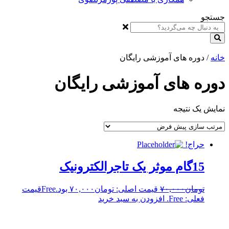
جستجو
خانه
/ دوره های آموزشی رایگان
دوره های آموزشی رایگان
نمایش یک نتیجه
حراج!
15گام موثر یک تاجرالکترونیک
تومان
۷۰,۰۰۰
قیمت اصلی: تومان۷۰,۰۰۰ بود.
Free
قیمت
فعلی: Free.
افزودن به سبد خرید