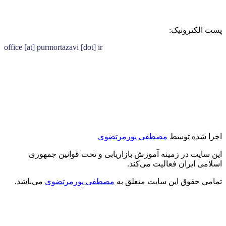
پست الکترونیک:
office [at] purmortazavi [dot] ir
اجرا شده توسط
مصطفی پورمرتضوی
این سایت در زمینه آموزش بازاریابی و تحت قوانین جمهوری
اسلامی ایران فعالیت می‌کند.
تمامی حقوق این سایت متعلق به
مصطفی پورمرتضوی
می‌باشد.