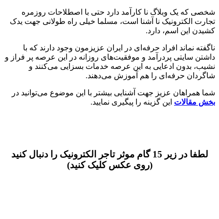
شخصی که یک وبلاگ نا کارآمد دارد حتی با اصطلاحات روزمره
تجارت الکترونیک نا آشنا است، مسلما خیلی راه طولانی جهت یدک
کشیدن این اسم، دارد.
ناگفته نماند افراد حرفه‌ای در ایران عزیزمون وجود دارند که با
داشتن سایتی پردرآمد و موفقیت‌های روزانه در این عرصه پر فراز و
نشیب، بدون ادعایی به این عرصه خدمات بسزایی می‌کنند و
شاگردان حرفه‌ای را هم آموزش می‌دهند.
شما همراهان عزیز جهت آشنایی بیشتر با این موضوع می‌توانید در
بخش مقالات
این گزینه را پیگیری نمایید.
لطفا در زیر 15 گام موثر تاجر الکترونیک را دنبال کنید
(روی عکس کلیک کنید)