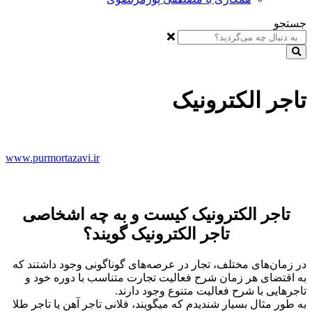
جستجو
تاجر الکترونیک
www.purmortazavi.ir
تاجر الکترونیک کیست و به چه اشخاصی
تاجر الکترونیک گویند؟
در زمان‌های مختلف، تجار در عرصه‌های گوناگونی وجود داشتند که
به اقتضای هر زمان‌ شرح فعالیت تجارت متناسب با دوره خود و
تاجرهایی با شرح فعالیت متنوع وجود دارند.
به طور مثال بسیار شندیدم که میگویند، فلانی تاجر آهن یا تاجر طلا